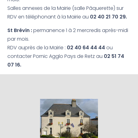
Salles annexes de la Mairie (salle Pâquerette) sur
RDV en téléphonant à la Mairie au
02 40 21 70 29.
St Brévin :
permanence 1 à 2 mercredis après-midi
par mois.
RDV auprès de la Mairie :
02 40 64 44 44
ou
contacter Pornic Agglo Pays de Retz au
02 51 74
07 16.