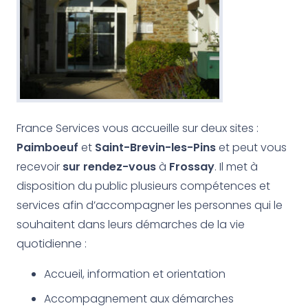
France Services vous accueille sur deux sites :
Paimboeuf
et
Saint-Brevin-les-Pins
et peut vous
recevoir
sur rendez-vous
à
Frossay
. Il met à
disposition du public plusieurs compétences et
services afin d’accompagner les personnes qui le
souhaitent dans leurs démarches de la vie
quotidienne :
Accueil, information et orientation
Accompagnement aux démarches