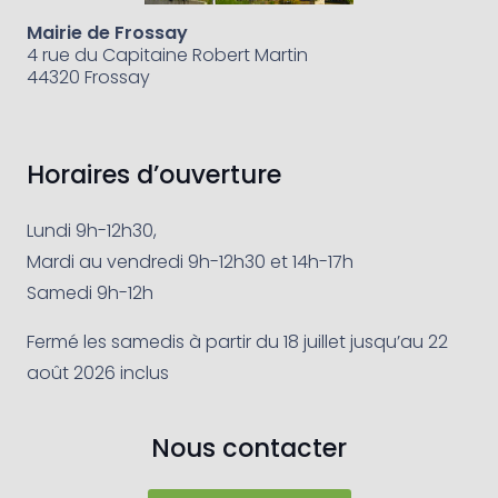
Mairie de Frossay
4 rue du Capitaine Robert Martin
44320 Frossay
Horaires d’ouverture
Lundi 9h-12h30,
Mardi au vendredi 9h-12h30 et 14h-17h
Samedi 9h-12h
Fermé les samedis à partir du 18 juillet jusqu’au 22
août 2026 inclus
Nous contacter