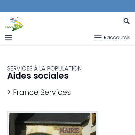
Raccourcis
SERVICES À LA POPULATION
Aides sociales
> France Services