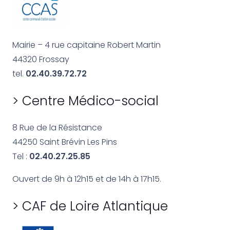
Mairie – 4 rue capitaine Robert Martin
44320 Frossay
tel.
02.40.39.72.72
> Centre Médico-social
8 Rue de la Résistance
44250 Saint Brévin Les Pins
Tel :
02.40.27.25.85
Ouvert de 9h à 12h15 et de 14h à 17h15.
> CAF de Loire Atlantique