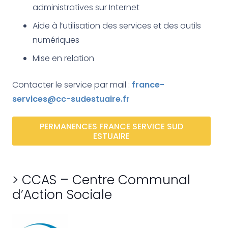
administratives sur Internet
Aide à l’utilisation des services et des outils
numériques
Mise en relation
Contacter le service par mail :
france-
services@cc-sudestuaire.fr
PERMANENCES FRANCE SERVICE SUD
ESTUAIRE
> CCAS – Centre Communal
d’Action Sociale