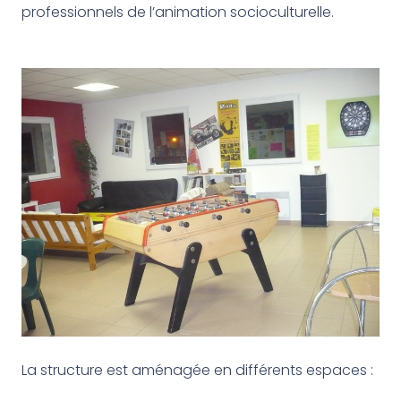
professionnels de l’animation socioculturelle.
La structure est aménagée en différents espaces :