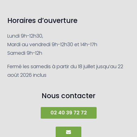
Horaires d’ouverture
Lundi 9h-12h30,
Mardi au vendredi 9h-12h30 et 14h-17h
Samedi 9h-12h
Fermé les samedis à partir du 18 juillet jusqu’au 22
août 2026 inclus
Nous contacter
02 40 39 72 72