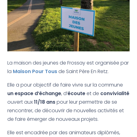
La maison des jeunes de Frossay est organisée par
la
Maison Pour Tous
de Saint Père En Retz.
Elle a pour objectif de faire vivre sur la commune
un espace d’échange
, d’
écoute
et de
convivialité
ouvert aux
11/18 ans
pour leur permettre de se
rencontrer, de découvrir de nouvelles activités et
de faire émerger de nouveaux projets.
Elle est encadrée par des animateurs diplômés,