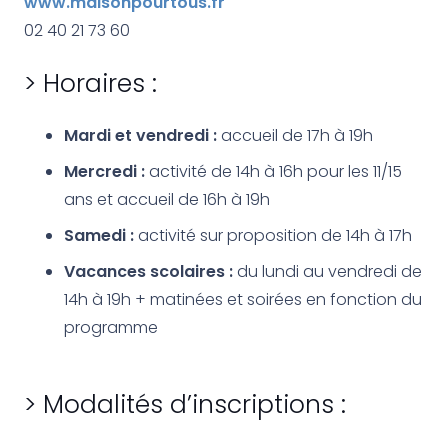
www.maisonpourtous.fr
02 40 21 73 60
> Horaires :
Mardi et vendredi :
accueil de 17h à 19h
Mercredi :
activité de 14h à 16h pour les 11/15
ans et accueil de 16h à 19h
Samedi :
activité sur proposition de 14h à 17h
Vacances scolaires
:
du lundi au vendredi de
14h à 19h + matinées et soirées en fonction du
programme
> Modalités d’inscriptions :