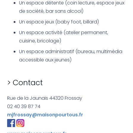
Un espace détente (coin lecture, espace jeux
de société, bar sans alcool)
Un espace jeux (baby foot, billard)
Un espace activité (atelier permanent,
cuisine, bricolage)
Un espace administratif (bureau, multimédia
accessible aux jeunes)
> Contact
Rue de la Jaunais 44320 Frossay
02 40 39 87 74
mjfrossay@maisonpourtous.fr