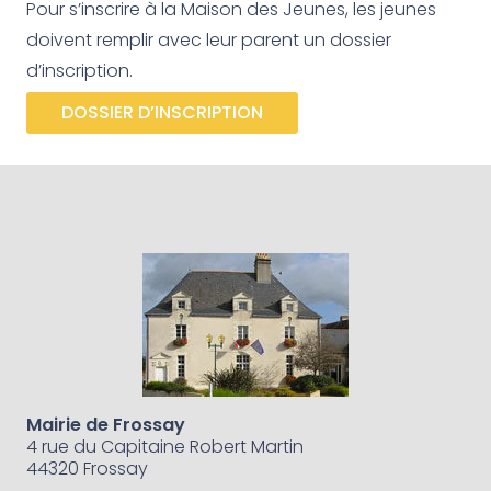
Pour s’inscrire à la Maison des Jeunes, les jeunes
doivent remplir avec leur parent un dossier
d’inscription.
DOSSIER D’INSCRIPTION
Mairie de Frossay
4 rue du Capitaine Robert Martin
44320 Frossay