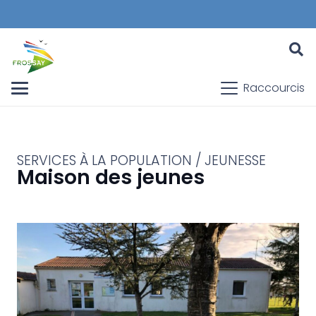
Raccourcis
SERVICES À LA POPULATION / JEUNESSE
Maison des jeunes