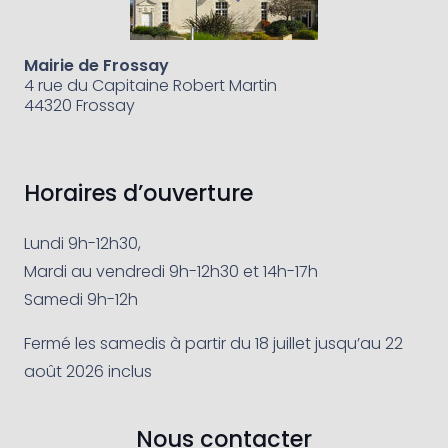
Mairie de Frossay
4 rue du Capitaine Robert Martin
44320 Frossay
Horaires d’ouverture
Lundi 9h-12h30,
Mardi au vendredi 9h-12h30 et 14h-17h
Samedi 9h-12h
Fermé les samedis à partir du 18 juillet jusqu’au 22
août 2026 inclus
Nous contacter