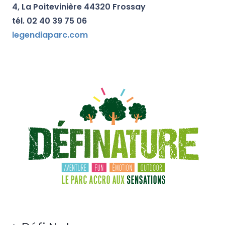
4, La Poitevinière 44320 Frossay
tél. 02 40 39 75 06
legendiaparc.com