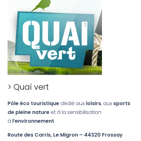
> Quai vert
Pôle éco touristique
dédié aux
loisirs
, aux
sports
de pleine nature
et à la sensibilisation
à
l’environnement
.
Route des Carris, Le Migron – 44320 Frossay