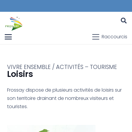
Raccourcis
VIVRE ENSEMBLE / ACTIVITÉS – TOURISME
Loisirs
Frossay dispose de plusieurs activités de loisirs sur
son territoire drainant de nombreux visiteurs et
touristes.