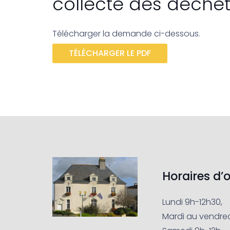
collecte des déche
Télécharger la demande ci-dessous.
TÉLÉCHARGER LE PDF
Horaires d’
Lundi 9h-12h30,
Mardi au vendred