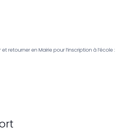
 retourner en Mairie pour l’inscription à l’école :
ort