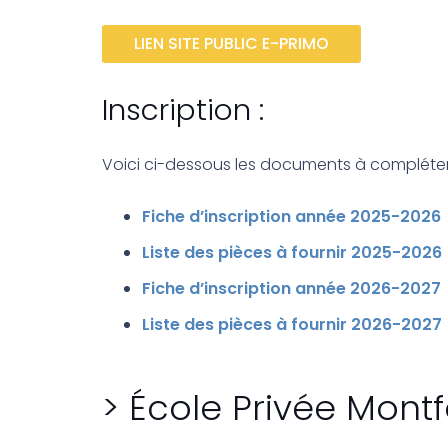
LIEN SITE PUBLIC E-PRIMO
Inscription :
Voici ci-dessous les documents à compléter et
Fiche d’inscription année 2025-2026
Liste des pièces à fournir 2025-2026
Fiche d’inscription année 2026-2027
Liste des pièces à fournir 2026-2027
> École Privée Montf