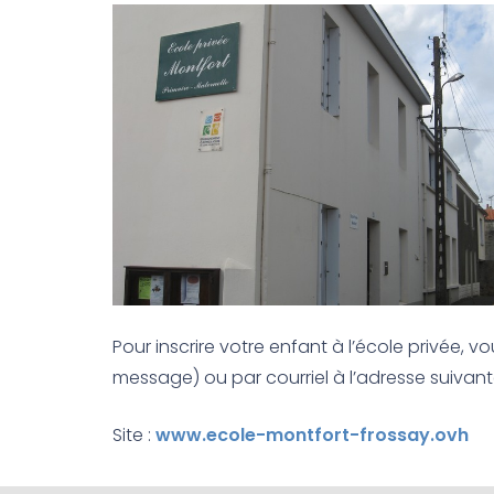
Pour inscrire votre enfant à l’école privée,
message) ou par courriel à l’adresse suivant
Site :
www.ecole-montfort-frossay.ovh