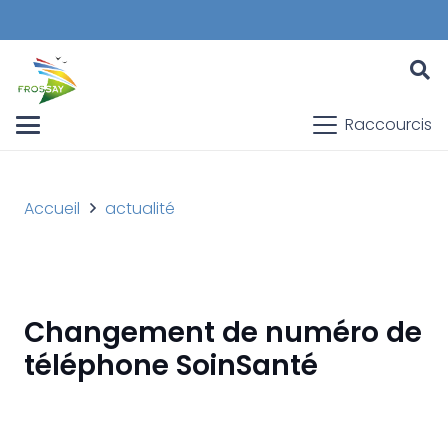
Raccourcis
Accueil
actualité
Changement de numéro de
téléphone SoinSanté