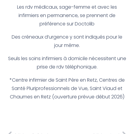
Les rdv médicaux, sage-femme et avec les
infirmiers en permanence, se prennent de
préférence sur Doctolib
Des créneaux d’urgence y sont indiqués pour le
jour même.
Seuls les soins infirmiers à domicile nécessitent une
prise de rdv téléphonique.
*Centre infirmier de Saint Père en Retz, Centres de
Santé Pluriprofessionnels de Vue, Saint Viaud et
Chaumes en Retz (ouverture prévue début 2026)