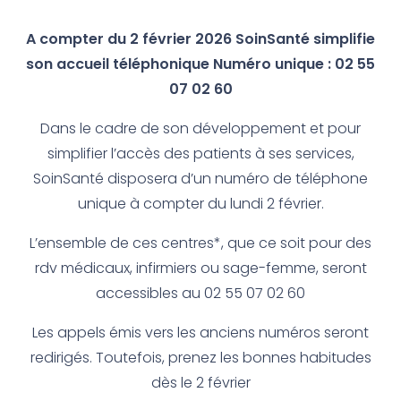
A compter du 2 février 2026 SoinSanté simplifie
son accueil téléphonique
Numéro unique : 02 55
07 02 60
Dans le cadre de son développement et pour
simplifier l’accès des patients à ses services,
SoinSanté disposera d’un numéro de téléphone
unique à compter du lundi 2 février.
L’ensemble de ces centres*, que ce soit pour des
rdv médicaux, infirmiers ou sage-femme, seront
accessibles au 02 55 07 02 60
Les appels émis vers les anciens numéros seront
redirigés. Toutefois, prenez les bonnes habitudes
dès le 2 février