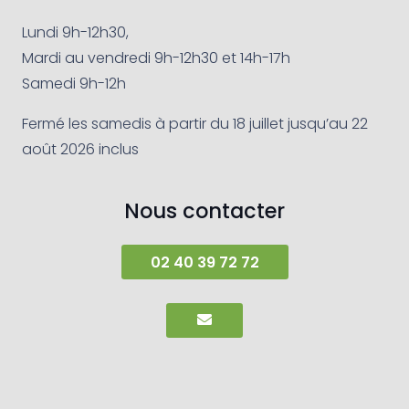
Lundi 9h-12h30,
Mardi au vendredi 9h-12h30 et 14h-17h
Samedi 9h-12h
Fermé les samedis à partir du 18 juillet jusqu’au 22
août 2026 inclus
Nous contacter
02 40 39 72 72