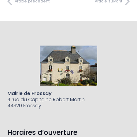
Article précédent
Article suivant
Mairie de Frossay
4 rue du Capitaine Robert Martin
44320 Frossay
Horaires d’ouverture