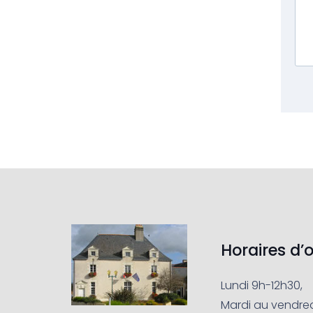
Horaires d’
Lundi 9h-12h30,
Mardi au vendred