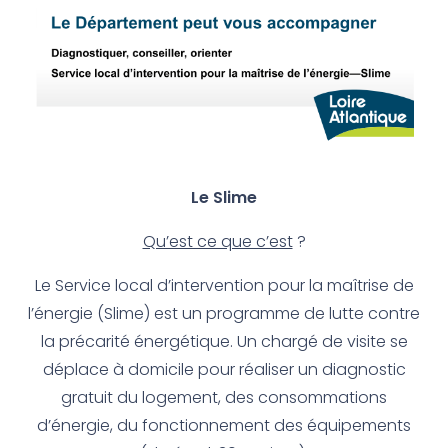
Le Slime
Qu’est ce que c’est
?
Le Service local d’intervention pour la maîtrise de
l’énergie (Slime) est un programme de lutte contre
la précarité énergétique. Un chargé de visite se
déplace à domicile pour réaliser un diagnostic
gratuit du logement, des consommations
d’énergie, du fonctionnement des équipements