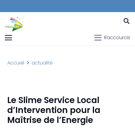
Raccourcis
Accueil
actualité
Le Slime Service Local
d’Intervention pour la
Maîtrise de l’Energie