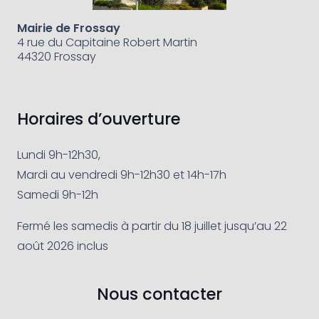
Mairie de Frossay
4 rue du Capitaine Robert Martin
44320 Frossay
Horaires d’ouverture
Lundi 9h-12h30,
Mardi au vendredi 9h-12h30 et 14h-17h
Samedi 9h-12h
Fermé les samedis à partir du 18 juillet jusqu’au 22
août 2026 inclus
Nous contacter