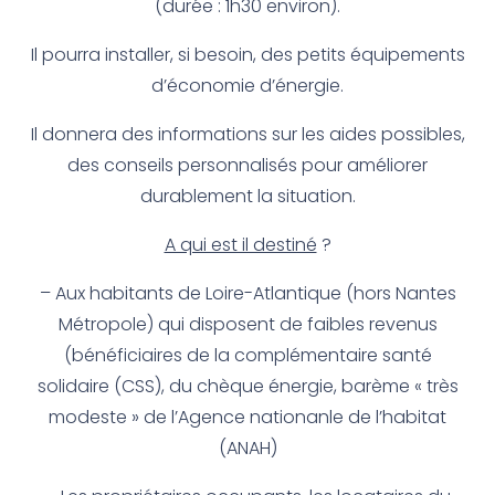
(durée : 1h30 environ).
Il pourra installer, si besoin, des petits équipements
d’économie d’énergie.
Il donnera des informations sur les aides possibles,
des conseils personnalisés pour améliorer
durablement la situation.
A qui est il destiné
?
– Aux habitants de Loire-Atlantique (hors Nantes
Métropole) qui disposent de faibles revenus
(bénéficiaires de la complémentaire santé
solidaire (CSS), du chèque énergie, barème « très
modeste » de l’Agence nationanle de l’habitat
(ANAH)