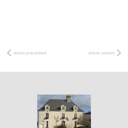
Article précédent
Article suivant