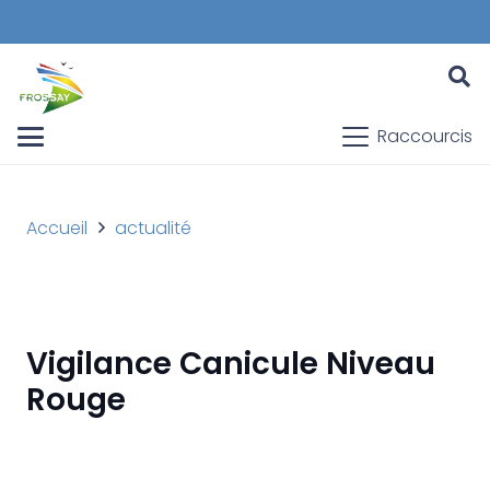
Raccourcis
Accueil
actualité
Vigilance Canicule Niveau
Rouge