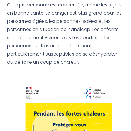
Chaque personne est concernée, même les sujets
en bonne santé. Le danger est plus grand pour les
personnes âgées, les personnes isolées et les
personnes en situation de handicap. Les enfants
sont également vulnérables Les sportifs et les
personnes qui travaillent dehors sont
particulièrement susceptibles de se déshydrater
ou de faire un coup de chaleur.