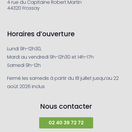
4 rue du Capitaine Robert Martin
44320 Frossay
Horaires d’ouverture
Lundi 9h-12h30,
Mardi au vendredi 9h-12h30 et 14h-17h
Samedi 9h-12h
Fermé les samedis à partir du 18 juillet jusqu’au 22
août 2026 inclus
Nous contacter
02 40 39 72 72