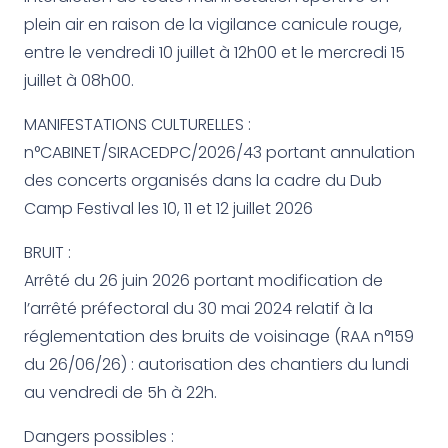
plein air en raison de la vigilance canicule rouge,
entre le vendredi 10 juillet à 12h00 et le mercredi 15
juillet à 08h00.
MANIFESTATIONS CULTURELLES :
n°CABINET/SIRACEDPC/2026/43 portant annulation
des concerts organisés dans la cadre du Dub
Camp Festival les 10, 11 et 12 juillet 2026
BRUIT :
Arrêté du 26 juin 2026 portant modification de
l’arrêté préfectoral du 30 mai 2024 relatif à la
réglementation des bruits de voisinage (RAA n°159
du 26/06/26) : autorisation des chantiers du lundi
au vendredi de 5h à 22h.
Dangers possibles :