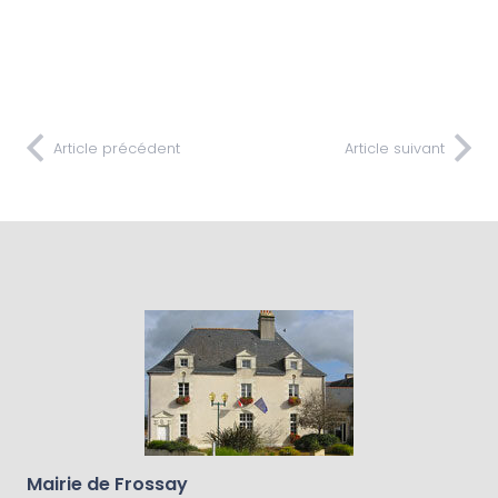
Article précédent
Article suivant
Mairie de Frossay