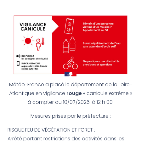
Météo-France a placé le département de la Loire-
Atlantique en vigilance
rouge
« canicule extrême »
à compter du 10/07/2026. à 12 h 00.
Mesures prises par le préfecture :
RISQUE FEU DE VÉGÉTATION ET FORET :
Arrêté portant restrictions des activités dans les