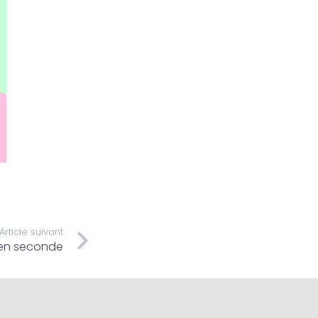
Article suivant
 en seconde