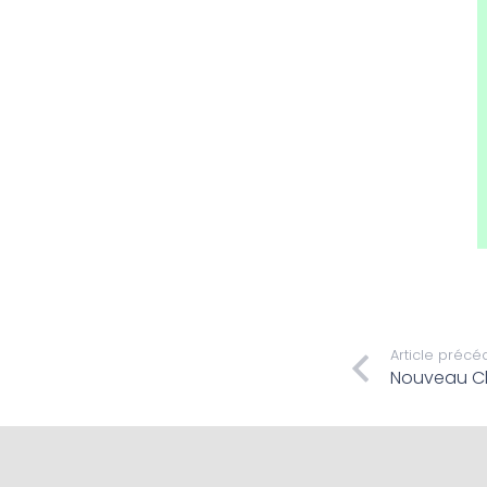
Article précé
Nouveau C