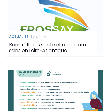
ACTUALITÉ
il y a 1 mois
Bons réflexes santé et accès aux
soins en Loire-Atlantique