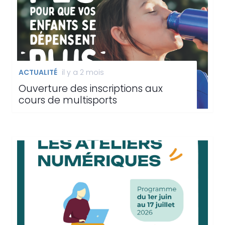
ACTUALITÉ
il y a 2 mois
Ouverture des inscriptions aux
cours de multisports