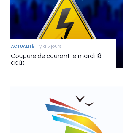
ACTUALITÉ
il y a 5 jours
Coupure de courant le mardi 18
août