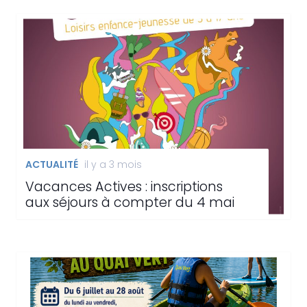
ACTUALITÉ
il y a 3 mois
Vacances Actives : inscriptions
aux séjours à compter du 4 mai