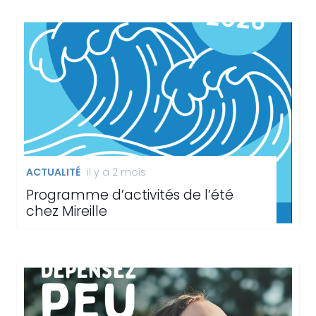
ACTUALITÉ
il y a 2 mois
Programme d’activités de l’été
chez Mireille