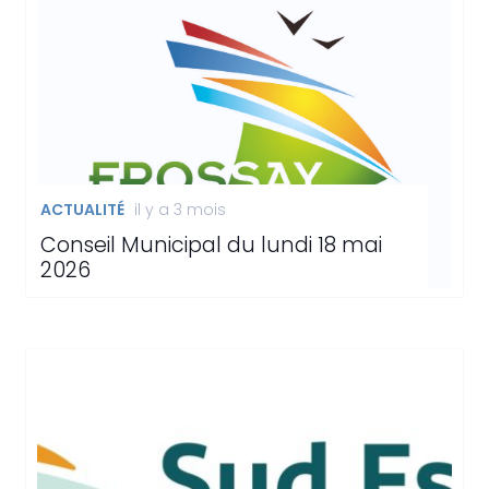
ACTUALITÉ
il y a 3 mois
Conseil Municipal du lundi 18 mai
2026