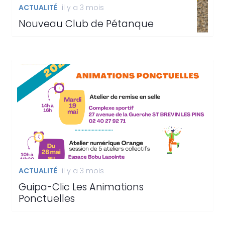
ACTUALITÉ
il y a 3 mois
Nouveau Club de Pétanque
ACTUALITÉ
il y a 3 mois
Guipa-Clic Les Animations
Ponctuelles