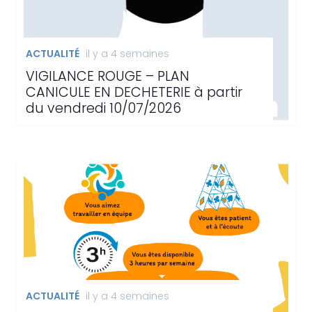
ACTUALITÉ
il y a 4 semaines
VIGILANCE ROUGE – PLAN
CANICULE EN DECHETERIE à partir
du vendredi 10/07/2026
ACTUALITÉ
il y a 4 semaines