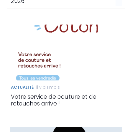
2026
ACTUALITÉ
il y a 1 mois
Votre service de couture et de
retouches arrive !