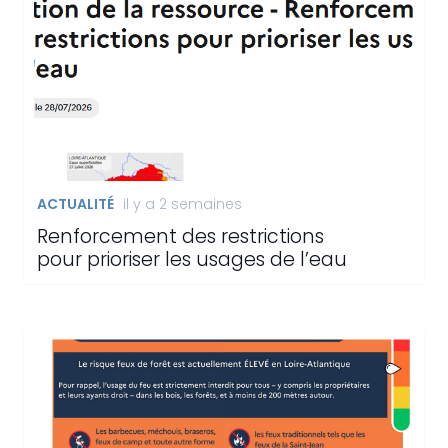
ACTUALITÉ
il y a 2 semaines
Renforcement des restrictions
pour prioriser les usages de l’eau