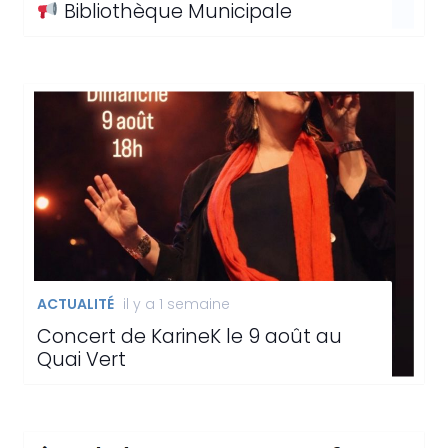
Bibliothèque Municipale
ACTUALITÉ
il y a 1 semaine
Concert de KarineK le 9 août au
Quai Vert