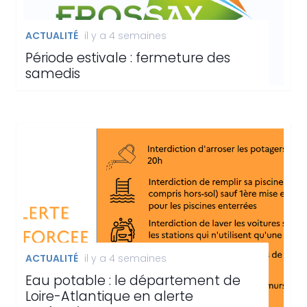
ACTUALITÉ
il y a 4 semaines
Période estivale : fermeture des
samedis
ACTUALITÉ
il y a 4 semaines
Eau potable : le département de
Loire-Atlantique en alerte