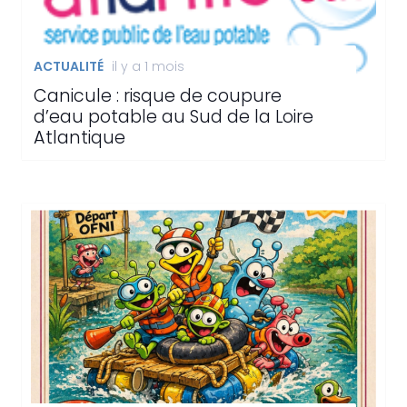
ACTUALITÉ
il y a 1 mois
Canicule : risque de coupure
d’eau potable au Sud de la Loire
Atlantique