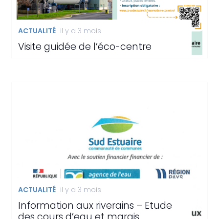
ACTUALITÉ
il y a 3 mois
Visite guidée de l’éco-centre
ACTUALITÉ
il y a 3 mois
Information aux riverains – Etude
des cours d’eau et marais