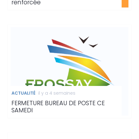
renforcée
ACTUALITÉ
il y a 4 semaines
FERMETURE BUREAU DE POSTE CE
SAMEDI