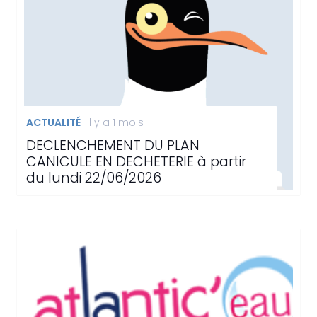
ACTUALITÉ
il y a 1 mois
DECLENCHEMENT DU PLAN
CANICULE EN DECHETERIE à partir
du lundi 22/06/2026