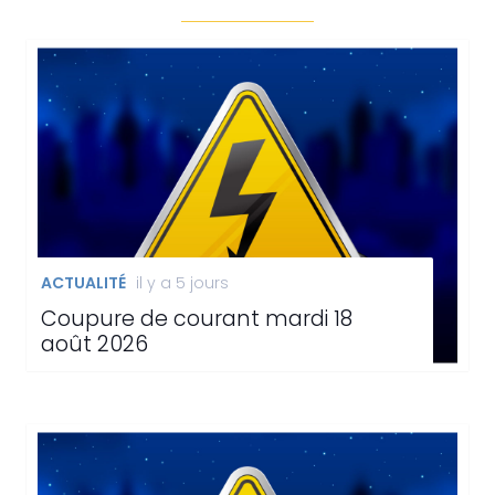
ACTUALITÉ
il y a 5 jours
Coupure de courant mardi 18
août 2026