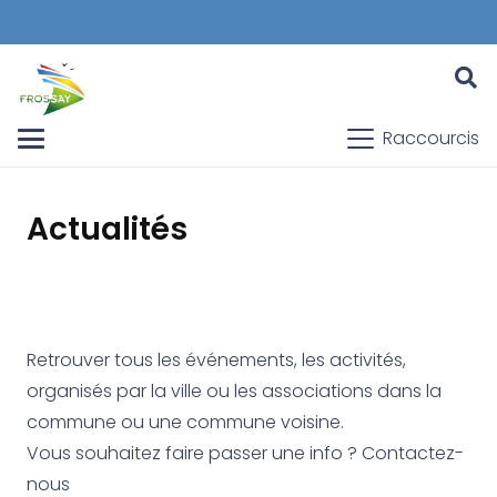
Raccourcis
Actualités
Retrouver tous les événements, les activités,
organisés par la ville ou les associations dans la
commune ou une commune voisine.
Vous souhaitez faire passer une info ? Contactez-
nous