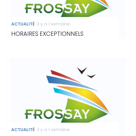
ACTUALITÉ
il y a 1 semaine
HORAIRES EXCEPTIONNELS
ACTUALITÉ
il y a 1 semaine