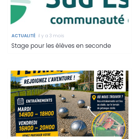
ACTUALITÉ
il y a 3 mois
Stage pour les élèves en seconde