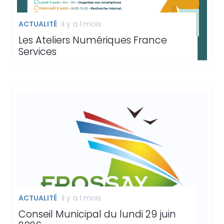
ACTUALITÉ
il y a 1 mois
Les Ateliers Numériques France
Services
ACTUALITÉ
il y a 1 mois
Conseil Municipal du lundi 29 juin