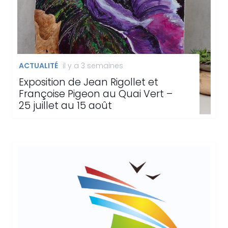
ACTUALITÉ
il y a 3 semaines
Exposition de Jean Rigollet et
Françoise Pigeon au Quai Vert –
25 juillet au 15 août