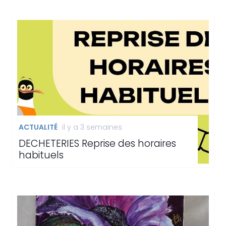
ACTUALITÉ
il y a 3 semaines
DECHETERIES Reprise des horaires
habituels