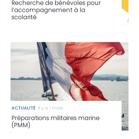
Recherche de bénévoles pour
l’accompagnement à la
scolarité
ACTUALITÉ
il y a 1 mois
Préparations militaires marine
(PMM)