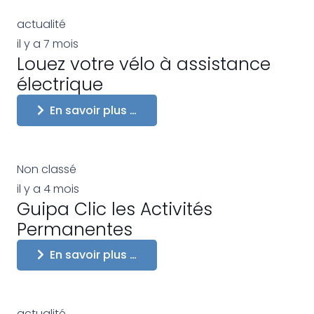
actualité
il y a 7 mois
Louez votre vélo à assistance
électrique
En savoir plus …
Non classé
il y a 4 mois
Guipa Clic les Activités
Permanentes
En savoir plus …
actualité