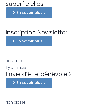
superficielles
En savoir plus …
Inscription Newsletter
En savoir plus …
actualité
il y a 11 mois
Envie d’être bénévole ?
En savoir plus …
Non classé