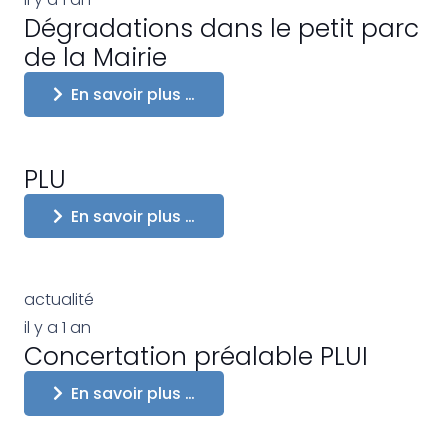
Dégradations dans le petit parc
de la Mairie
En savoir plus …
PLU
En savoir plus …
actualité
il y a 1 an
Concertation préalable PLUI
En savoir plus …