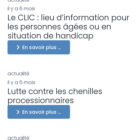
il y a 6 mois
Le CLIC : lieu d’information pour
les personnes âgées ou en
situation de handicap
En savoir plus …
actualité
il y a 6 mois
Lutte contre les chenilles
processionnaires
En savoir plus …
actualité