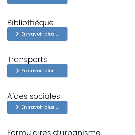
Bibliothèque
En savoir plus …
Transports
En savoir plus …
Aides sociales
En savoir plus …
Formulaires d’urbanisme