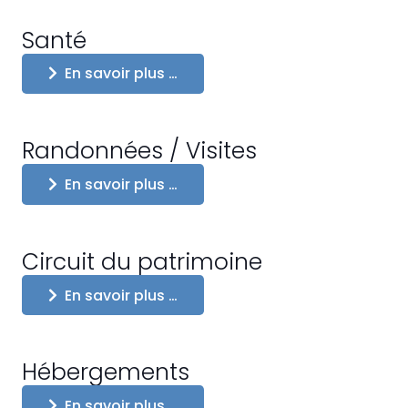
Santé
En savoir plus …
Randonnées / Visites
En savoir plus …
Circuit du patrimoine
En savoir plus …
Hébergements
En savoir plus …