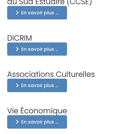
du Sud Estuaire (CCSE)
En savoir plus …
DICRIM
En savoir plus …
Associations Culturelles
En savoir plus …
Vie Économique
En savoir plus …