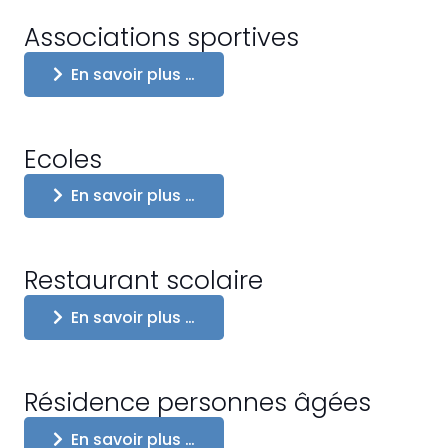
Associations sportives
En savoir plus …
Ecoles
En savoir plus …
Restaurant scolaire
En savoir plus …
Résidence personnes âgées
En savoir plus …