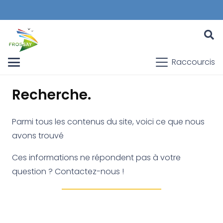
Raccourcis
Recherche.
Parmi tous les contenus du site, voici ce que nous
avons trouvé
Ces informations ne répondent pas à votre
question ? Contactez-nous !