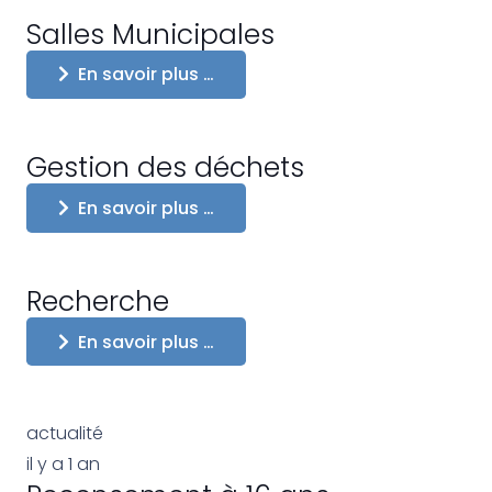
Salles Municipales
En savoir plus …
Gestion des déchets
En savoir plus …
Recherche
En savoir plus …
actualité
il y a 1 an