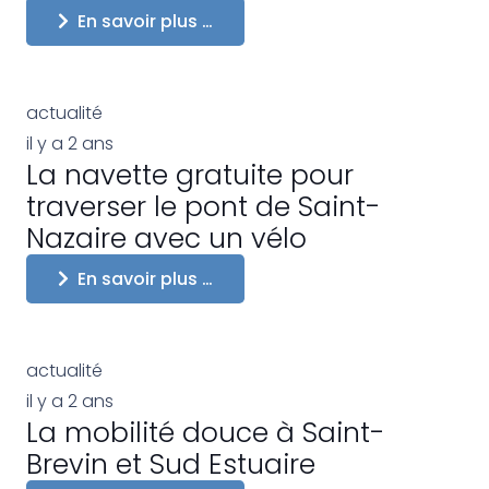
En savoir plus …
actualité
il y a 2 ans
La navette gratuite pour
traverser le pont de Saint-
Nazaire avec un vélo
En savoir plus …
actualité
il y a 2 ans
La mobilité douce à Saint-
Brevin et Sud Estuaire