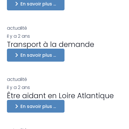
En savoir plus …
actualité
il y a 2 ans
Transport à la demande
En savoir plus …
actualité
il y a 2 ans
Être aidant en Loire Atlantique
En savoir plus …