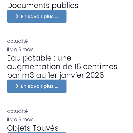
Documents publics
En savoir plus …
actualité
il y a 8 mois
Eau potable : une
augmentation de 16 centimes
par m3 au 1er janvier 2026
En savoir plus …
actualité
il y a 8 mois
Objets Touvés