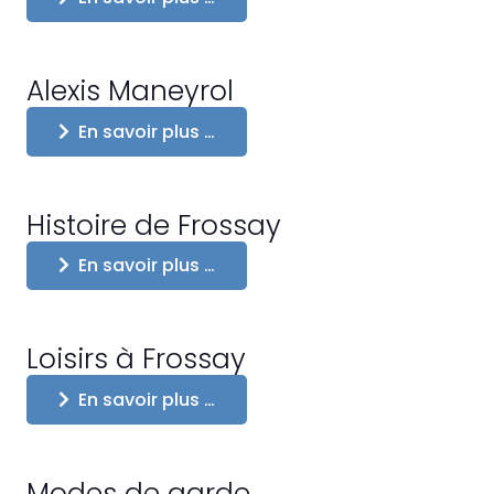
Alexis Maneyrol
En savoir plus …
Histoire de Frossay
En savoir plus …
Loisirs à Frossay
En savoir plus …
Modes de garde