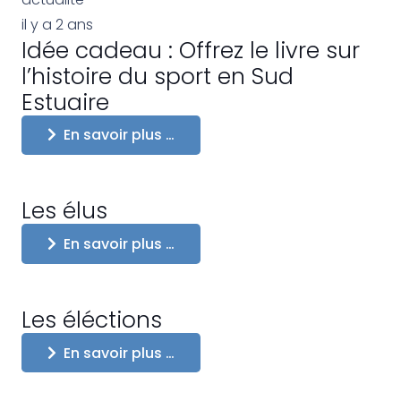
il y a 2 ans
Idée cadeau : Offrez le livre sur
l’histoire du sport en Sud
Estuaire
En savoir plus …
Les élus
En savoir plus …
Les éléctions
En savoir plus …