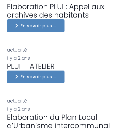
Elaboration PLUI : Appel aux
archives des habitants
En savoir plus …
actualité
il y a 2 ans
PLUI – ATELIER
En savoir plus …
actualité
il y a 2 ans
Elaboration du Plan Local
d’Urbanisme intercommunal