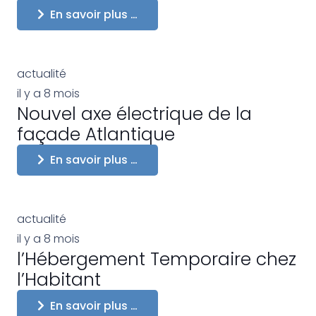
En savoir plus …
actualité
il y a 8 mois
Nouvel axe électrique de la
façade Atlantique
En savoir plus …
actualité
il y a 8 mois
l’Hébergement Temporaire chez
l’Habitant
En savoir plus …