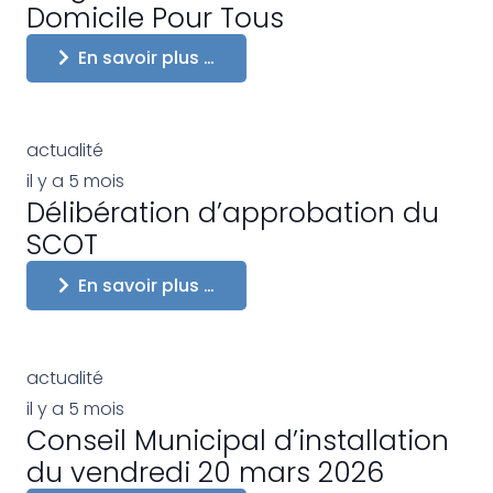
Domicile Pour Tous
En savoir plus …
actualité
il y a 5 mois
Délibération d’approbation du
SCOT
En savoir plus …
actualité
il y a 5 mois
Conseil Municipal d’installation
du vendredi 20 mars 2026