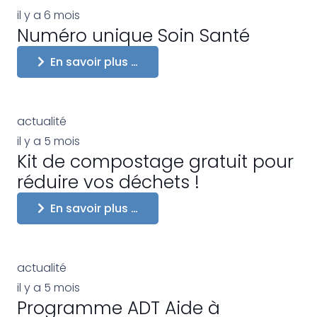
il y a 6 mois
Numéro unique Soin Santé
En savoir plus …
actualité
il y a 5 mois
Kit de compostage gratuit pour
réduire vos déchets !
En savoir plus …
actualité
il y a 5 mois
Programme ADT Aide à