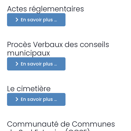
Actes réglementaires
En savoir plus …
Procès Verbaux des conseils
municipaux
En savoir plus …
Le cimetière
En savoir plus …
Communauté de Communes