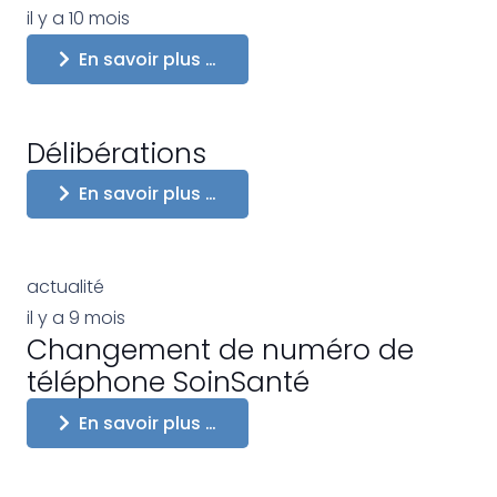
il y a 10 mois
En savoir plus …
Délibérations
En savoir plus …
actualité
il y a 9 mois
Changement de numéro de
téléphone SoinSanté
En savoir plus …