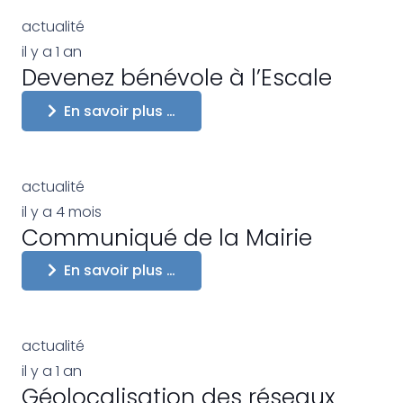
actualité
il y a 1 an
Devenez bénévole à l’Escale
En savoir plus …
actualité
il y a 4 mois
Communiqué de la Mairie
En savoir plus …
actualité
il y a 1 an
Géolocalisation des réseaux