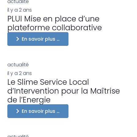
actualité
il y a 2 ans
PLUI Mise en place d’une
plateforme collaborative
En savoir plus …
actualité
il y a 2 ans
Le Slime Service Local
d’Intervention pour la Maîtrise
de l’Energie
En savoir plus …
actualité