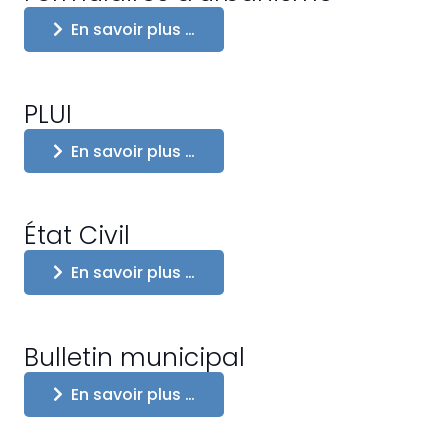
En savoir plus …
PLUI
En savoir plus …
État Civil
En savoir plus …
Bulletin municipal
En savoir plus …